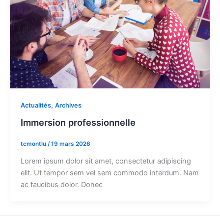
,
Actualités
Archives
Immersion professionnelle
tcmontlu
/
19 mars 2026
Lorem ipsum dolor sit amet, consectetur adipiscing
elit. Ut tempor sem vel sem commodo interdum. Nam
ac faucibus dolor. Donec