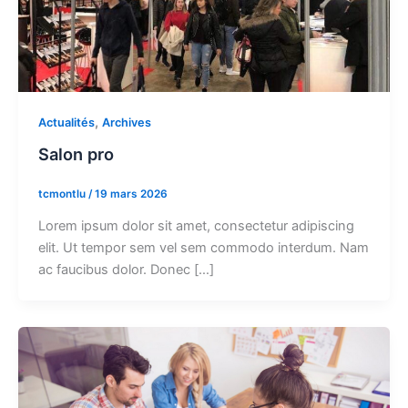
,
Actualités
Archives
Salon pro
tcmontlu
/
19 mars 2026
Lorem ipsum dolor sit amet, consectetur adipiscing
elit. Ut tempor sem vel sem commodo interdum. Nam
ac faucibus dolor. Donec […]